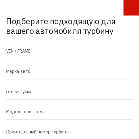
Подберите подходящую для
вашего автомобиля турбину
VIN / FRAME
Марка авто
Год выпуска
Модель двигателя
Оригинальный номер турбины