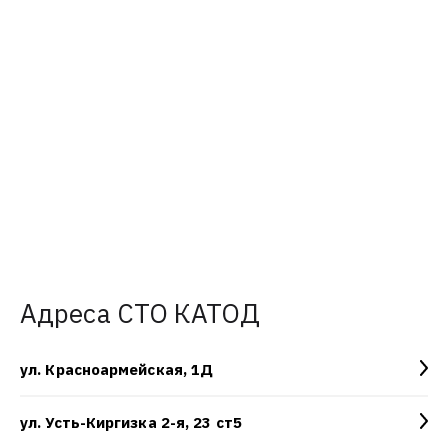
Адреса СТО КАТОД
ул. Красноармейская, 1Д
ул. Усть-Киргизка 2-я, 23 ст5