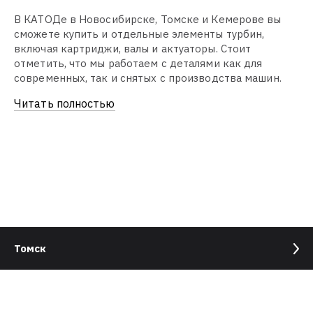
В КАТОДе в Новосибирске, Томске и Кемерове вы
сможете купить и отдельные элементы турбин,
включая картриджи, валы и актуаторы. Стоит
отметить, что мы работаем с деталями как для
современных, так и снятых с производства машин.
Читать полностью
Томск