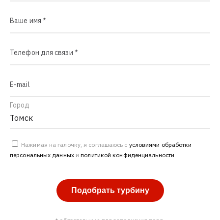
Ваше имя *
Телефон для связи *
E-mail
Город
Нажимая на галочку, я соглашаюсь с
условиями обработки
персональных данных
и
политикой конфиденциальности
Подобрать турбину