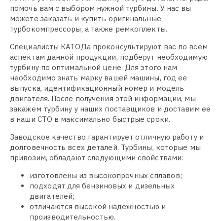
помочь вам с выбором нужной турбины. У нас вы
можете заказать и купить оригинальные
турбокомпрессоры, а также ремкоплекты.
Специалисты КАТОДа проконсультируют вас по всем
аспектам данной продукции, подберут необходимую
турбину по оптимальной цене. Для этого нам
необходимо знать марку вашей машины, год ее
выпуска, идентификационный номер и модель
двигателя. После получения этой информации, мы
закажем турбину у наших поставщиков и доставим ее
в наши СТО в максимально быстрые сроки.
Заводское качество гарантирует отличную работу и
долговечность всех деталей. Турбины, которые мы
привозим, обладают следующими свойствами:
изготовлены из высокопрочных сплавов;
подходят для бензиновых и дизельных
двигателей;
отличаются высокой надежностью и
производительностью.