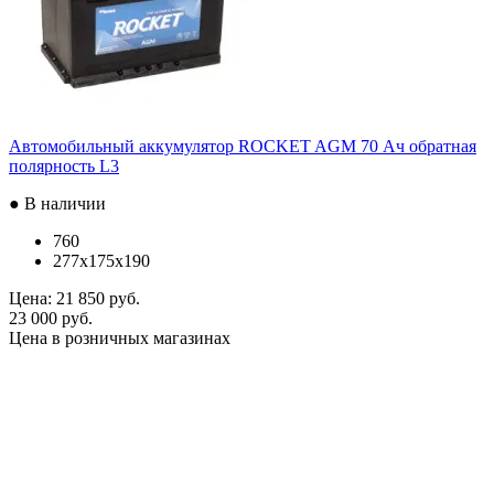
Автомобильный аккумулятор ROCKET AGM 70 Ач обратная
полярность L3
● В наличии
760
277x175x190
Цена:
21 850 руб.
23 000 руб.
Цена в розничных магазинах