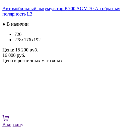
Автомобильный аккумулятор K700 AGM 70 Ач обратная
полярность L3
● В наличии
720
278x176x192
Цена:
15 200 руб.
16 000 руб.
Цена в розничных магазинах
В корзину