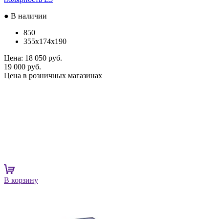
● В наличии
850
355x174x190
Цена:
18 050 руб.
19 000 руб.
Цена в розничных магазинах
В корзину