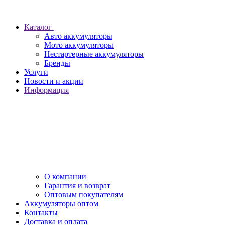
Каталог
Авто аккумуляторы
Мото аккумуляторы
Нестартерные аккумуляторы
Бренды
Услуги
Новости и акции
Информация
О компании
Гарантия и возврат
Оптовым покупателям
Аккумуляторы оптом
Контакты
Доставка и оплата