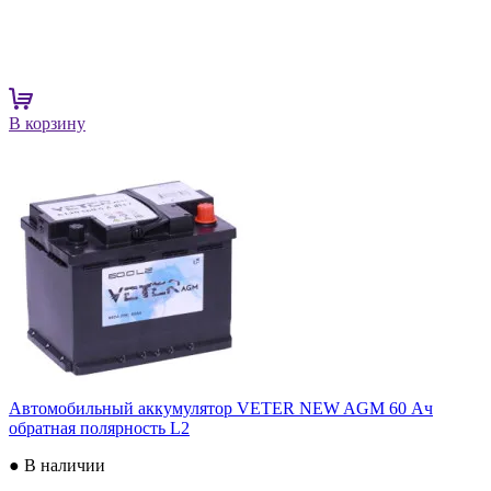
В корзину
Автомобильный аккумулятор VETER NEW AGM 60 Ач
обратная полярность L2
● В наличии