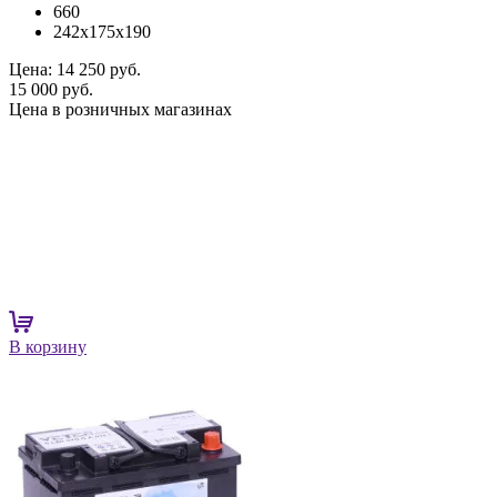
660
242x175x190
Цена:
14 250 руб.
15 000 руб.
Цена в розничных магазинах
В корзину