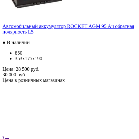
Автомобильный аккумулятор ROCKET AGM 95 Ач обратная
полярность L5
● В наличии
850
353x175x190
Цена:
28 500 руб.
30 000 руб.
Цена в розничных магазинах