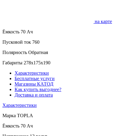
на карте
Ёмкость
70 Ач
Пусковой ток
760
Полярность
Обратная
Габариты
278x175x190
Характеристики
Бесплатные услуги
Магазины КАТОД
Как купить выгоднее?
Доставка и оплата
Характеристики
Марка
TOPLA
Ёмкость
70 Ач