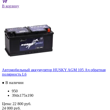
В корзину
Автомобильный аккумулятор HUSKY AGM 105 Ач обратная
полярность L6
● В наличии
950
394x175x190
Цена:
22 800 руб.
24 000 руб.