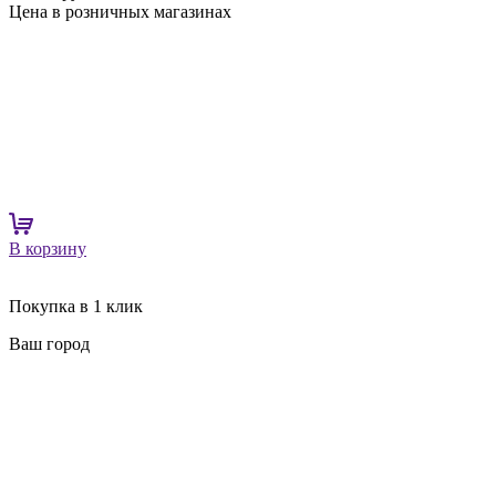
Цена в розничных магазинах
В корзину
Покупка в 1 клик
Ваш город