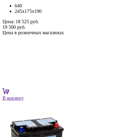
640
245x175x190
Цена:
18 525 руб.
19 500 руб.
Цена в розничных магазинах
В корзину