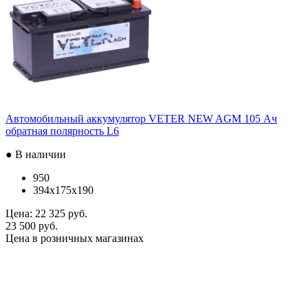
Автомобильный аккумулятор VETER NEW AGM 105 Ач
обратная полярность L6
● В наличии
950
394x175x190
Цена:
22 325 руб.
23 500 руб.
Цена в розничных магазинах