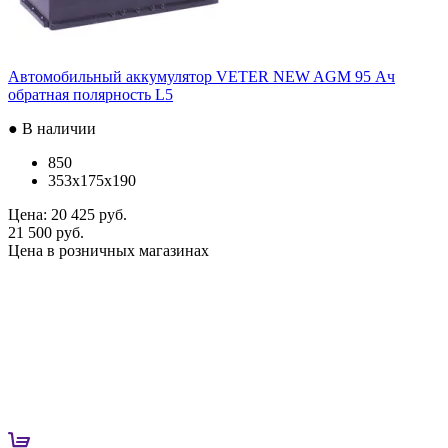
Автомобильный аккумулятор VETER NEW AGM 95 Ач
обратная полярность L5
● В наличии
850
353x175x190
Цена:
20 425 руб.
21 500 руб.
Цена в розничных магазинах