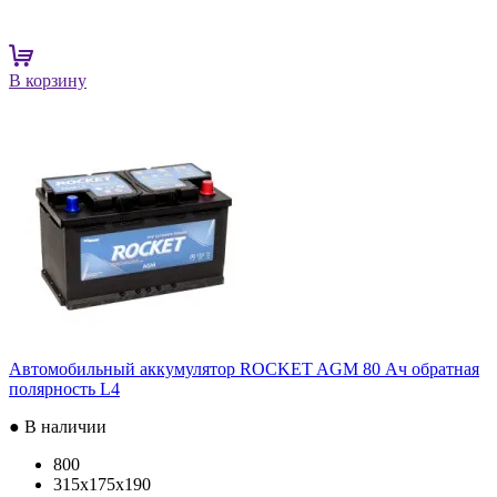
В корзину
Автомобильный аккумулятор ROCKET AGM 80 Ач обратная
полярность L4
● В наличии
800
315x175x190