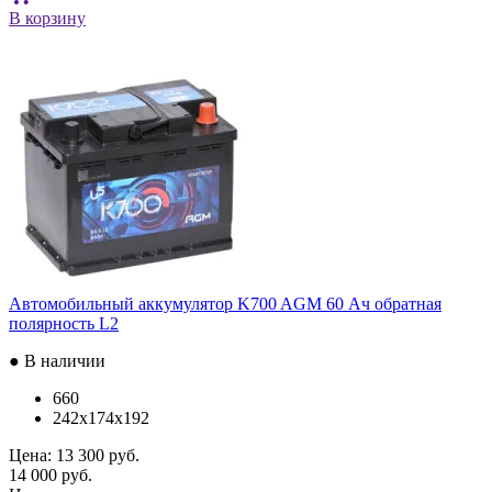
В корзину
Автомобильный аккумулятор K700 AGM 60 Ач обратная
полярность L2
● В наличии
660
242x174x192
Цена:
13 300 руб.
14 000 руб.