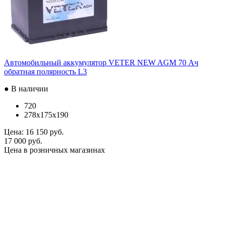
Автомобильный аккумулятор VETER NEW AGM 70 Ач
обратная полярность L3
● В наличии
720
278x175x190
Цена:
16 150 руб.
17 000 руб.
Цена в розничных магазинах