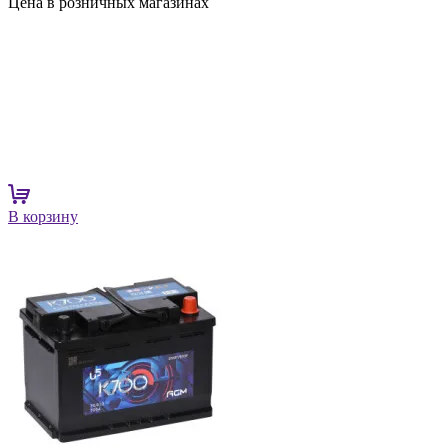
Цена в розничных магазинах
В корзину