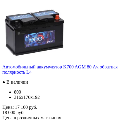
Автомобильный аккумулятор K700 AGM 80 Ач обратная
полярность L4
● В наличии
800
316x176x192
Цена:
17 100 руб.
18 000 руб.
Цена в розничных магазинах