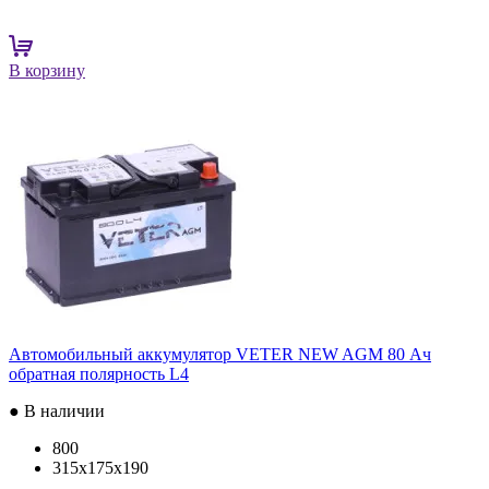
В корзину
Автомобильный аккумулятор VETER NEW AGM 80 Ач
обратная полярность L4
● В наличии
800
315x175x190