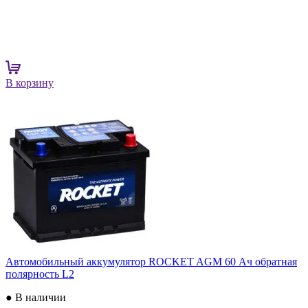
В корзину
Автомобильный аккумулятор ROCKET AGM 60 Ач обратная
полярность L2
● В наличии