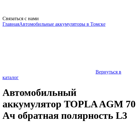
Связаться с нами
Главная
Автомобильные аккумуляторы в Томске
Вернуться в
каталог
Автомобильный
аккумулятор TOPLA AGM 70
Ач обратная полярность L3