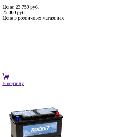
Цена:
23 750 руб.
25 000 руб.
Цена в розничных магазинах
В корзину