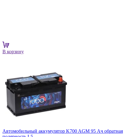
В корзину
Автомобильный аккумулятор K700 AGM 95 Ач обратная
полярность L5