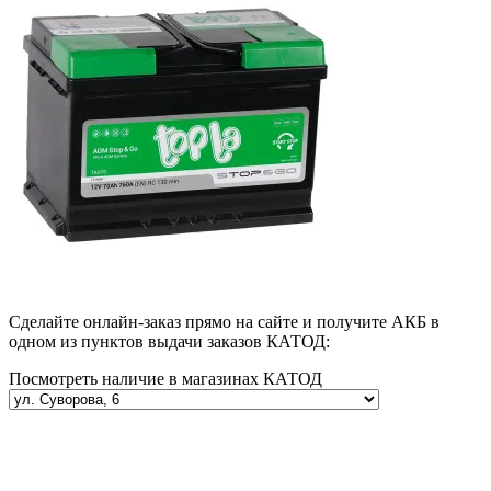
Сделайте онлайн-заказ прямо на сайте и получите АКБ в
одном из пунктов выдачи заказов КАТОД:
Посмотреть наличие в магазинах КАТОД