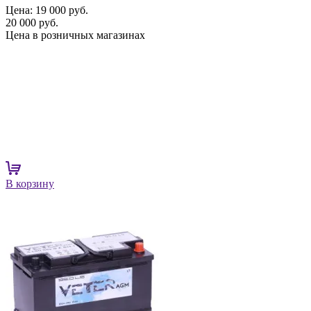
Цена:
19 000 руб.
20 000 руб.
Цена в розничных магазинах
В корзину