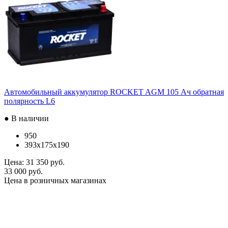
Автомобильный аккумулятор ROCKET AGM 105 Ач обратная
полярность L6
● В наличии
950
393x175x190
Цена:
31 350 руб.
33 000 руб.
Цена в розничных магазинах