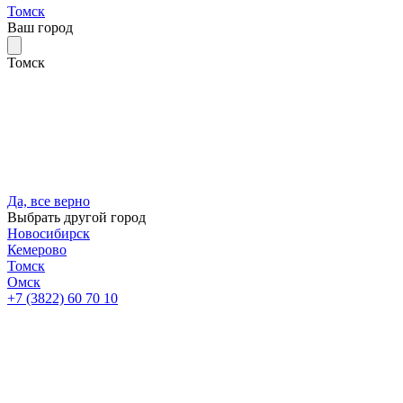
Томск
Ваш город
Томск
Да, все верно
Выбрать другой город
Новосибирск
Кемерово
Томск
Омск
+7 (3822) 60 70 10