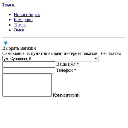
Томск
Новосибирск
Кемерово
Томск
Омск
Выбрать магазин
Самовывоз из пунктов выдачи интернет-заказов - бесплатно
Ваше имя *
Телефон *
Комментарий