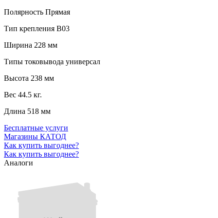
Полярность
Прямая
Тип крепления
B03
Ширина
228 мм
Типы токовывода
универсал
Высота
238 мм
Вес
44.5 кг.
Длина
518 мм
Бесплатные услуги
Магазины КАТОД
Как купить выгоднее?
Как купить выгоднее?
Аналоги