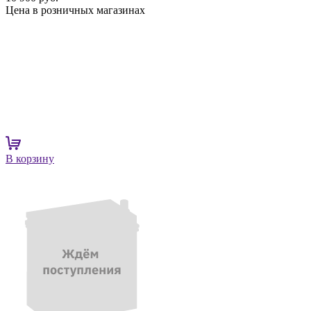
Цена в розничных магазинах
В корзину