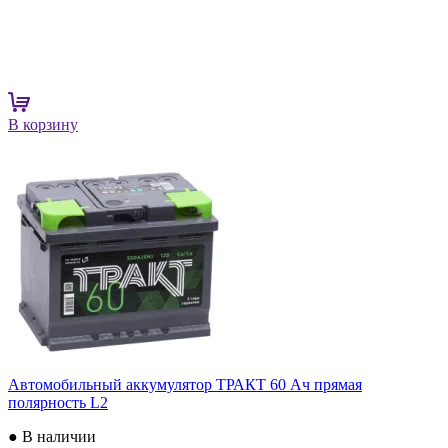
В корзину
Автомобильный аккумулятор ТРАКТ 60 Ач прямая
полярность L2
● В наличии