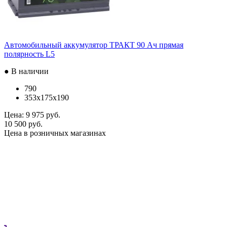
Автомобильный аккумулятор ТРАКТ 90 Ач прямая
полярность L5
● В наличии
790
353x175x190
Цена:
9 975 руб.
10 500 руб.
Цена в розничных магазинах