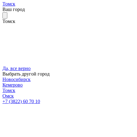
Томск
Ваш город
Томск
Да, все верно
Выбрать другой город
Новосибирск
Кемерово
Томск
Омск
+7 (3822) 60 70 10