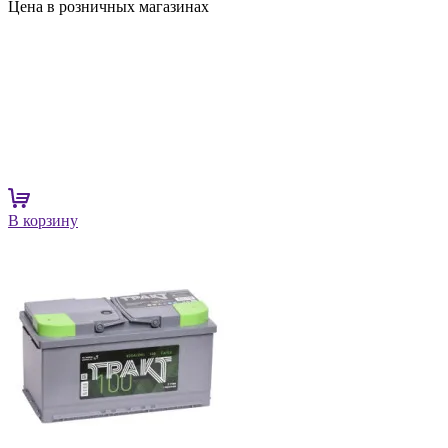
Цена в розничных магазинах
В корзину