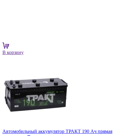
В корзину
Автомобильный аккумулятор ТРАКТ 190 Ач прямая