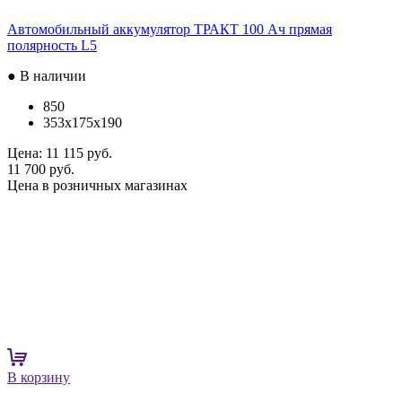
Автомобильный аккумулятор ТРАКТ 100 Ач прямая
полярность L5
● В наличии
850
353x175x190
Цена:
11 115 руб.
11 700 руб.
Цена в розничных магазинах
В корзину