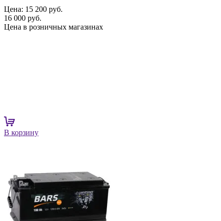
Цена:
15 200 руб.
16 000 руб.
Цена в розничных магазинах
В корзину