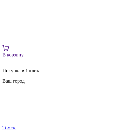
В корзину
Покупка в 1 клик
Ваш город
Томск