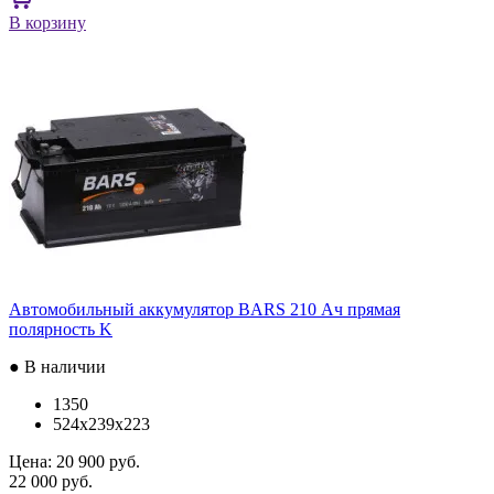
В корзину
Автомобильный аккумулятор BARS 210 Ач прямая
полярность K
● В наличии
1350
524x239x223
Цена:
20 900 руб.
22 000 руб.