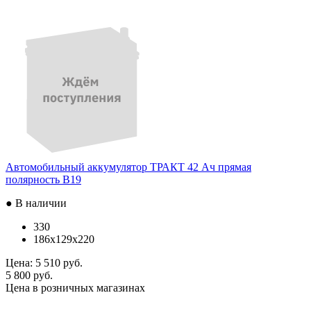
Автомобильный аккумулятор ТРАКТ 42 Ач прямая
полярность B19
● В наличии
330
186x129x220
Цена:
5 510 руб.
5 800 руб.
Цена в розничных магазинах