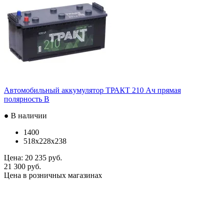
Автомобильный аккумулятор ТРАКТ 210 Ач прямая
полярность B
● В наличии
1400
518x228x238
Цена:
20 235 руб.
21 300 руб.
Цена в розничных магазинах