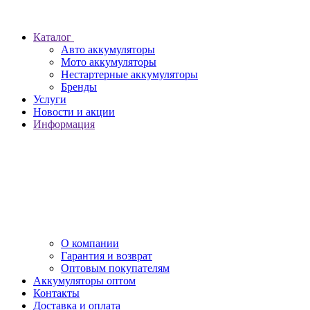
Каталог
Авто аккумуляторы
Мото аккумуляторы
Нестартерные аккумуляторы
Бренды
Услуги
Новости и акции
Информация
О компании
Гарантия и возврат
Оптовым покупателям
Аккумуляторы оптом
Контакты
Доставка и оплата