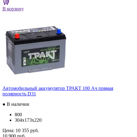
В корзину
Автомобильный аккумулятор ТРАКТ 100 Ач прямая
полярность D31
● В наличии
800
304x173x220
Цена:
10 355 руб.
10 900 руб.