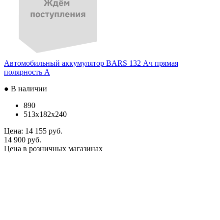
Автомобильный аккумулятор BARS 132 Ач прямая
полярность A
● В наличии
890
513x182x240
Цена:
14 155 руб.
14 900 руб.
Цена в розничных магазинах