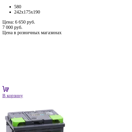
580
242x175x190
Цена:
6 650 руб.
7 000 руб.
Цена в розничных магазинах
В корзину