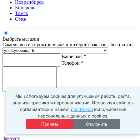
Новосибирск
Кемерово
Томск
Омск
Выбрать магазин
Самовывоз из пунктов выдачи интернет-заказов - бесплатно
Ваше имя *
Телефон *
Комментарий
Мы используем cookies для улучшения работы сайта,
анализа трафика и персонализации. Используя сайт, вы
соглашаетесь с нашей
политикой
использования
персональных данных и cookies.
Принять
Отклонить
Заказать