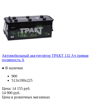
Автомобильный аккумулятор ТРАКТ 132 Ач прямая
полярность A
● В наличии
900
513x190x225
Цена:
14 155 руб.
14 900 руб.
Цена в розничных магазинах