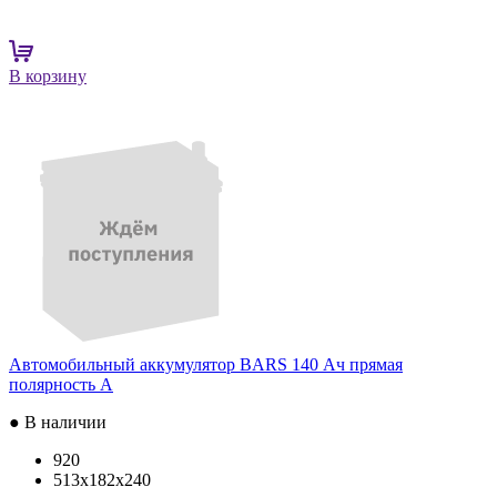
В корзину
Автомобильный аккумулятор BARS 140 Ач прямая
полярность A
● В наличии
920
513x182x240