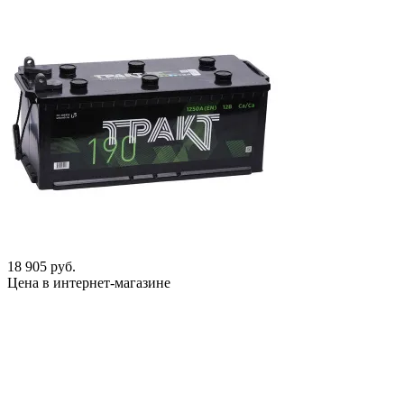
18 905 руб.
Цена в интернет-магазине