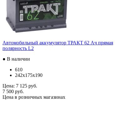
Автомобильный аккумулятор ТРАКТ 62 Ач прямая
полярность L2
● В наличии
610
242x175x190
Цена:
7 125 руб.
7 500 руб.
Цена в розничных магазинах