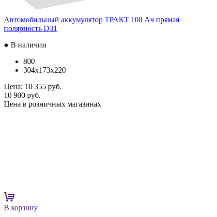
Автомобильный аккумулятор ТРАКТ 100 Ач прямая
полярность D31
● В наличии
800
304x173x220
Цена:
10 355 руб.
10 900 руб.
Цена в розничных магазинах
В корзину