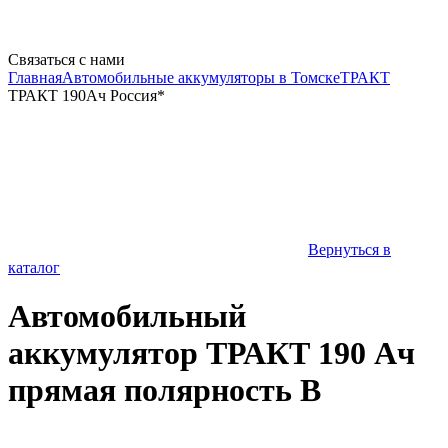
Связаться с нами
Главная
Автомобильные аккумуляторы в Томске
ТРАКТ
ТРАКТ 190Ач Россия*
Вернуться в
каталог
Автомобильный
аккумулятор ТРАКТ 190 Ач
прямая полярность B