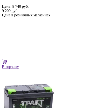
Цена:
8 740 руб.
9 200 руб.
Цена в розничных магазинах
В корзину