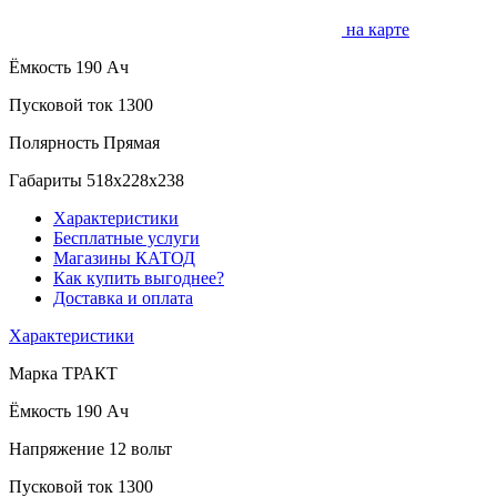
на карте
Ёмкость
190 Ач
Пусковой ток
1300
Полярность
Прямая
Габариты
518x228x238
Характеристики
Бесплатные услуги
Магазины КАТОД
Как купить выгоднее?
Доставка и оплата
Характеристики
Марка
ТРАКТ
Ёмкость
190 Ач
Напряжение
12 вольт
Пусковой ток
1300