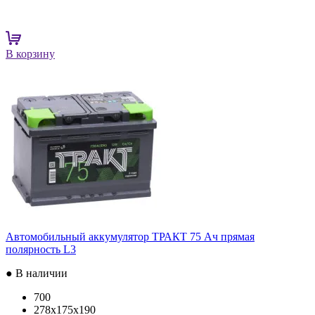
В корзину
Автомобильный аккумулятор ТРАКТ 75 Ач прямая
полярность L3
● В наличии
700
278x175x190