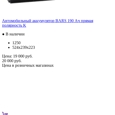
Автомобильный аккумулятор BARS 190 Ач прямая
полярность K
● В наличии
1250
524x239x223
Цена:
19 000 руб.
20 000 руб.
Цена в розничных магазинах