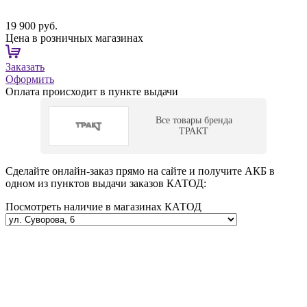
19 900 руб.
Цена в розничных магазинах
Заказать
Оформить
Оплата происходит в пункте выдачи
Все товары бренда
ТРАКТ
Сделайте онлайн-заказ прямо на сайте и получите АКБ в
одном из пунктов выдачи заказов КАТОД:
Посмотреть наличие в магазинах КАТОД