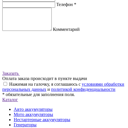
Телефон *
Комментарий
Заказать
Оплата заказа происходит в пункте выдачи
Нажимая на галочку, я соглашаюсь с
условиями обработки
персональных данных
и
политикой конфиденциальности
* обязательные для заполнения поля.
Каталог
Авто аккумуляторы
Мото аккумуляторы
Нестартерные аккумуляторы
Генераторы