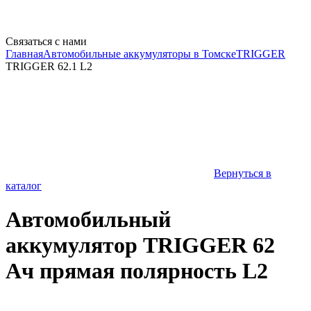
Связаться с нами
Главная
Автомобильные аккумуляторы в Томске
TRIGGER
TRIGGER 62.1 L2
Вернуться в
каталог
Автомобильный
аккумулятор TRIGGER 62
Ач прямая полярность L2