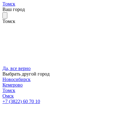
Томск
Ваш город
Томск
Да, все верно
Выбрать другой город
Новосибирск
Кемерово
Томск
Омск
+7 (3822) 60 70 10