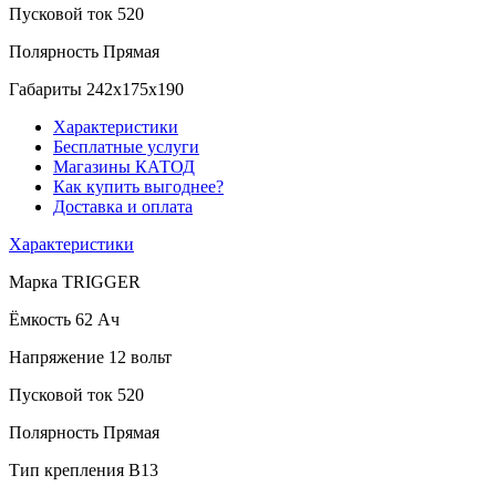
Пусковой ток
520
Полярность
Прямая
Габариты
242x175x190
Характеристики
Бесплатные услуги
Магазины КАТОД
Как купить выгоднее?
Доставка и оплата
Характеристики
Марка
TRIGGER
Ёмкость
62 Ач
Напряжение
12 вольт
Пусковой ток
520
Полярность
Прямая
Тип крепления
B13