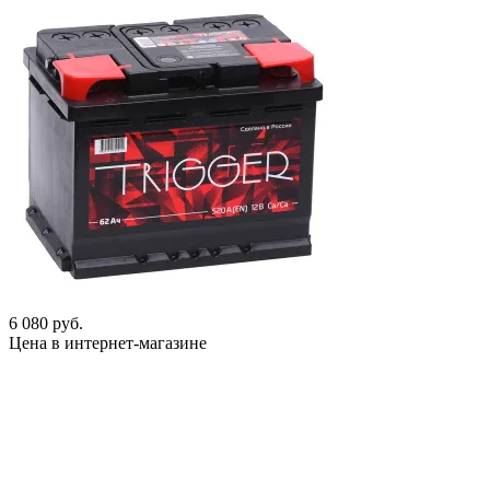
6 080 руб.
Цена в интернет-магазине