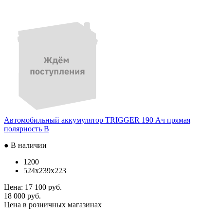
Автомобильный аккумулятор TRIGGER 190 Ач прямая
полярность B
● В наличии
1200
524x239x223
Цена:
17 100 руб.
18 000 руб.
Цена в розничных магазинах