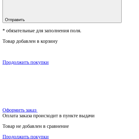
Отправить
* обязательные для заполнения поля.
Товар добавлен в корзину
Продолжить покупки
Оформить заказ
Оплата заказа происходит в пункте выдачи
Товар не добавлен в сравнение
Продолжить покупки