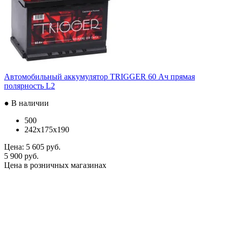
Автомобильный аккумулятор TRIGGER 60 Ач прямая
полярность L2
● В наличии
500
242x175x190
Цена:
5 605 руб.
5 900 руб.
Цена в розничных магазинах