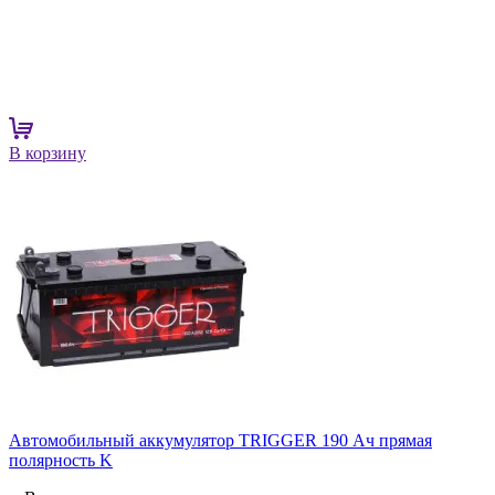
В корзину
Автомобильный аккумулятор TRIGGER 190 Ач прямая
полярность K