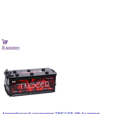
В корзину
Автомобильный аккумулятор TRIGGER 190 Ач прямая