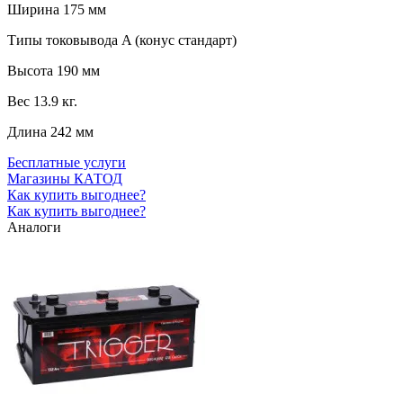
Ширина
175 мм
Типы токовывода
A (конус стандарт)
Высота
190 мм
Вес
13.9 кг.
Длина
242 мм
Бесплатные услуги
Магазины КАТОД
Как купить выгоднее?
Как купить выгоднее?
Аналоги