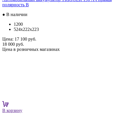
полярность B
● В наличии
1200
524x222x223
Цена:
17 100 руб.
18 000 руб.
Цена в розничных магазинах
В корзину