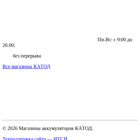
Пн-Вс: с 9:00 до
20.00;
без перерыва
Все магазины КАТОД
© 2026 Магазины аккумуляторов КАТОД.
Техподдержка сайта —
ИТСИ