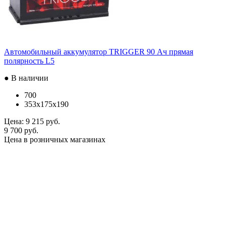
Автомобильный аккумулятор TRIGGER 90 Ач прямая
полярность L5
● В наличии
700
353x175x190
Цена:
9 215 руб.
9 700 руб.
Цена в розничных магазинах