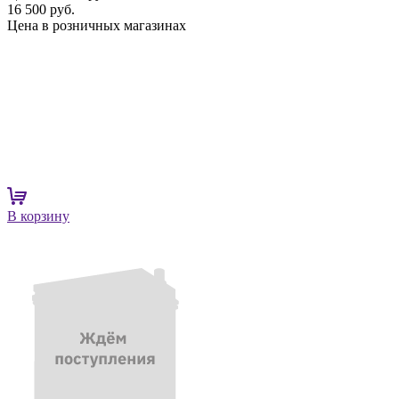
16 500 руб.
Цена в розничных магазинах
В корзину