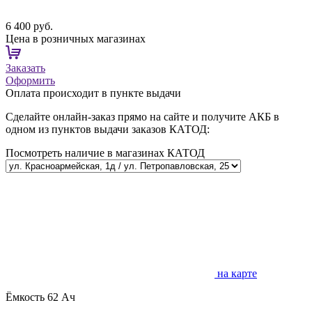
6 400 руб.
Цена в розничных магазинах
Заказать
Оформить
Оплата происходит в пункте выдачи
Сделайте онлайн-заказ прямо на сайте и получите АКБ в
одном из пунктов выдачи заказов КАТОД:
Посмотреть наличие в магазинах КАТОД
на карте
Ёмкость
62 Ач