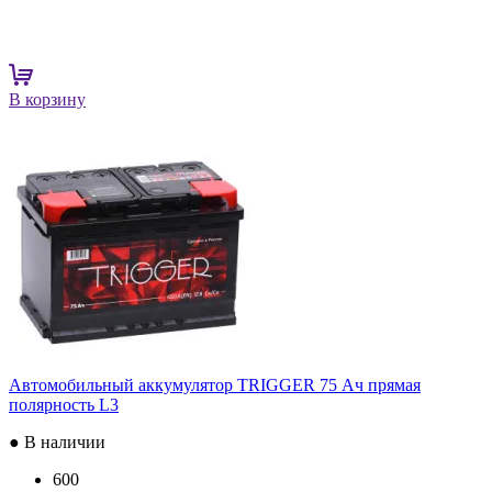
В корзину
Автомобильный аккумулятор TRIGGER 75 Ач прямая
полярность L3
● В наличии
600