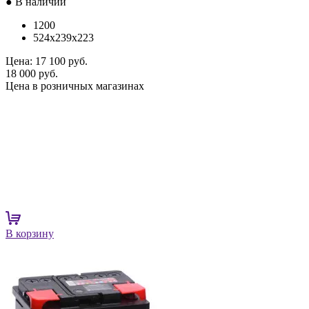
● В наличии
1200
524x239x223
Цена:
17 100 руб.
18 000 руб.
Цена в розничных магазинах
В корзину