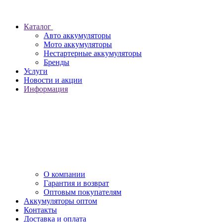
Каталог
Авто аккумуляторы
Мото аккумуляторы
Нестартерные аккумуляторы
Бренды
Услуги
Новости и акции
Информация
О компании
Гарантия и возврат
Оптовым покупателям
Аккумуляторы оптом
Контакты
Доставка и оплата