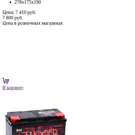
278x175x190
Цена:
7 410 руб.
7 800 руб.
Цена в розничных магазинах
В корзину