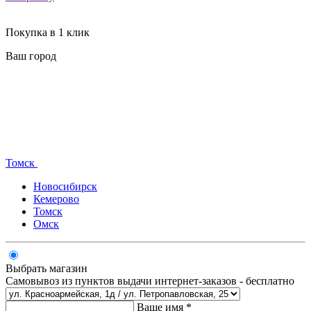
Покупка в 1 клик
Ваш город
Томск
Новосибирск
Кемерово
Томск
Омск
Выбрать магазин
Самовывоз из пунктов выдачи интернет-заказов - бесплатно
Ваше имя *