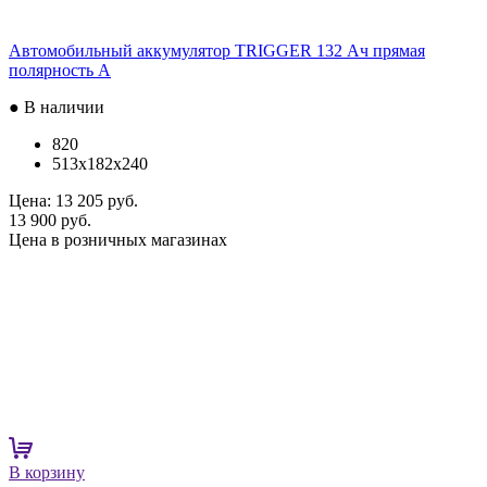
Автомобильный аккумулятор TRIGGER 132 Ач прямая
полярность A
● В наличии
820
513x182x240
Цена:
13 205 руб.
13 900 руб.
Цена в розничных магазинах
В корзину