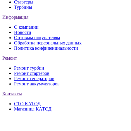
Стартеры
Турбины
Информация
О компании
Новости
Оптовым покупателям
Обработка персональных данных
Политика конфиденциальности
Ремонт
Ремонт турбин
Ремонт стартеров
Ремонт генераторов
Ремонт аккумуляторов
Контакты
СТО КАТОД
Магазины КАТОД