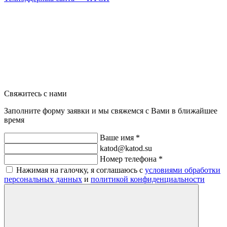
Свяжитесь с нами
Заполните форму заявки и мы свяжемся с Вами в ближайшее
время
Ваше имя *
katod@katod.su
Номер телефона *
Нажимая на галочку, я соглашаюсь с
условиями обработки
персональных данных
и
политикой конфиденциальности