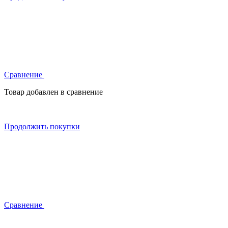
Сравнение
Товар добавлен в сравнение
Продолжить покупки
Сравнение