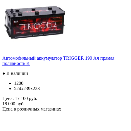
Автомобильный аккумулятор TRIGGER 190 Ач прямая
полярность K
● В наличии
1200
524x239x223
Цена:
17 100 руб.
18 000 руб.
Цена в розничных магазинах