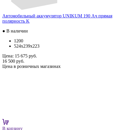
Автомобильный аккумулятор UNIKUM 190 Ач прямая
полярность K
● В наличии
1200
524x239x223
Цена:
15 675 руб.
16 500 руб.
Цена в розничных магазинах
В корзину