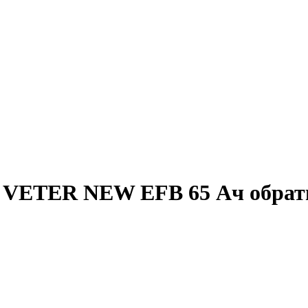
 VETER NEW EFB 65 Ач обратн