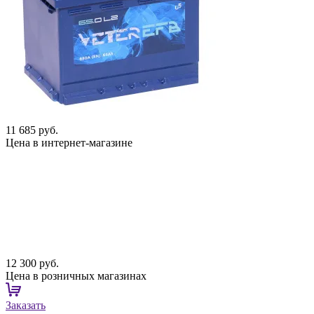
11 685 руб.
Цена в интернет-магазине
12 300 руб.
Цена в розничных магазинах
Заказать