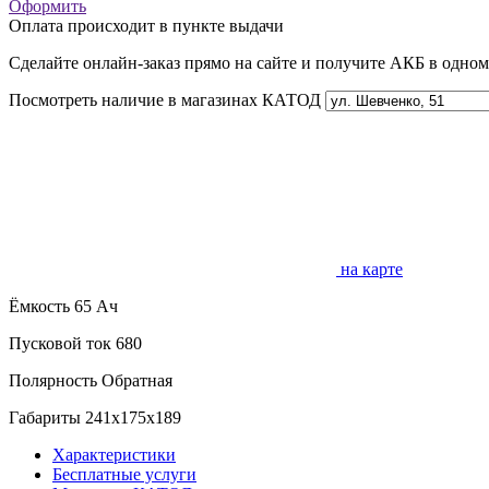
Оформить
Оплата происходит в пункте выдачи
Сделайте онлайн-заказ прямо на сайте и получите АКБ в одно
Посмотреть наличие в магазинах КАТОД
на карте
Ёмкость
65 Ач
Пусковой ток
680
Полярность
Обратная
Габариты
241x175x189
Характеристики
Бесплатные услуги