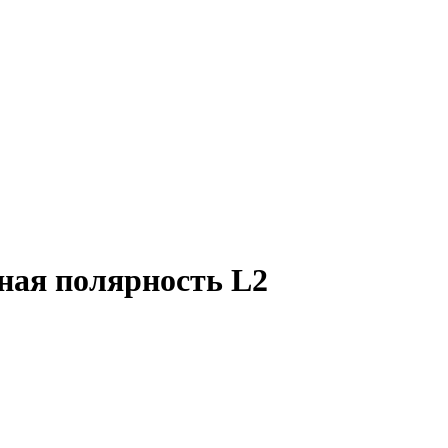
ая полярность L2