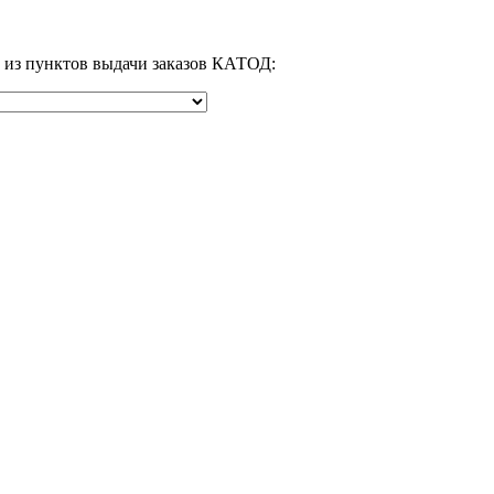
м из пунктов выдачи заказов КАТОД: