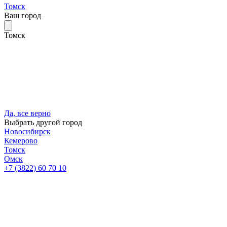
Томск
Ваш город
Томск
Да, все верно
Выбрать другой город
Новосибирск
Кемерово
Томск
Омск
+7 (3822) 60 70 10