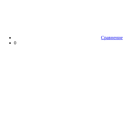
Сравнение
0