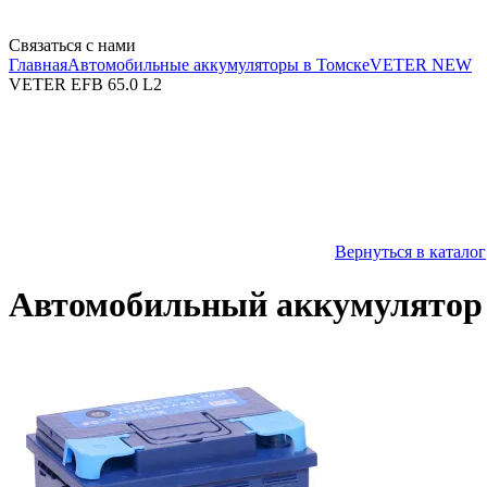
Связаться с нами
Главная
Автомобильные аккумуляторы в Томске
VETER NEW
VETER EFB 65.0 L2
Вернуться в каталог
Автомобильный аккумулятор