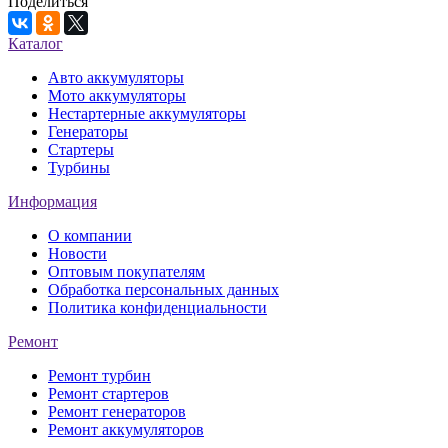
Поделиться
Каталог
Авто аккумуляторы
Мото аккумуляторы
Нестартерные аккумуляторы
Генераторы
Стартеры
Турбины
Информация
О компании
Новости
Оптовым покупателям
Обработка персональных данных
Политика конфиденциальности
Ремонт
Ремонт турбин
Ремонт стартеров
Ремонт генераторов
Ремонт аккумуляторов