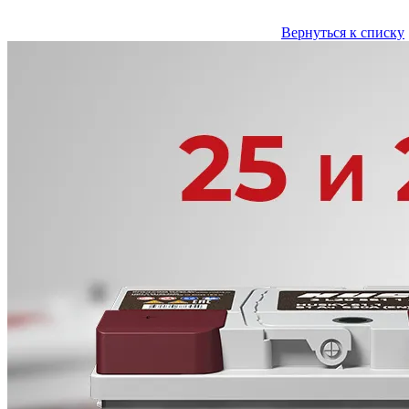
Вернуться к списку