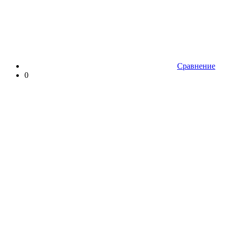
Сравнение
0