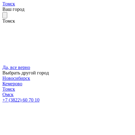
Томск
Ваш город
Томск
Да, все верно
Выбрать другой город
Новосибирск
Кемерово
Томск
Омск
+7 (3822) 60 70 10