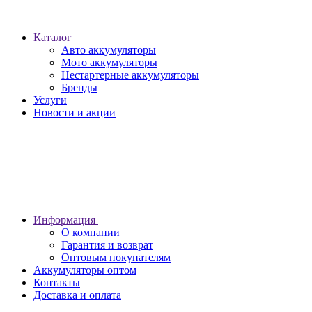
Каталог
Авто аккумуляторы
Мото аккумуляторы
Нестартерные аккумуляторы
Бренды
Услуги
Новости и акции
Информация
О компании
Гарантия и возврат
Оптовым покупателям
Аккумуляторы оптом
Контакты
Доставка и оплата