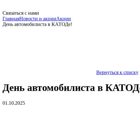
Связаться с нами
Главная
Новости и акции
Акции
День автомобилиста в КАТОДе!
Вернуться к списку
День автомобилиста в КАТОД
01.10.2025