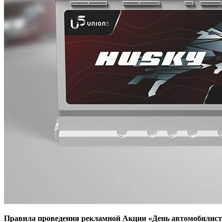
Правила проведения рекламной Акции «День автомобилис