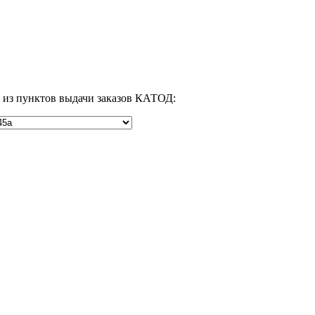
м из пунктов выдачи заказов КАТОД: