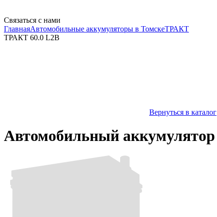
Связаться с нами
Главная
Автомобильные аккумуляторы в Томске
ТРАКТ
ТРАКТ 60.0 L2B
Вернуться в каталог
Автомобильный аккумулятор 