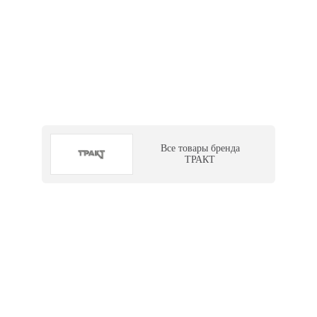
Все товары бренда
ТРАКТ