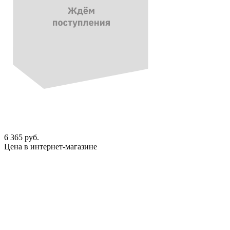
6 365 руб.
Цена в интернет-магазине