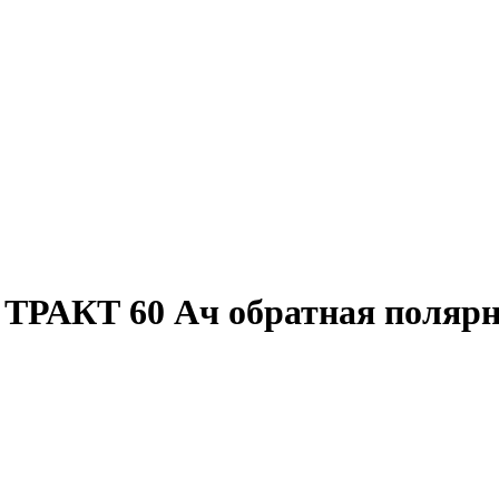
ТРАКТ 60 Ач обратная полярн