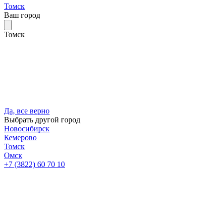
Томск
Ваш город
Томск
Да, все верно
Выбрать другой город
Новосибирск
Кемерово
Томск
Омск
+7 (3822) 60 70 10