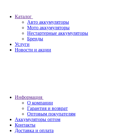
Каталог
Авто аккумуляторы
Мото аккумуляторы
Нестартерные аккумуляторы
Бренды
Услуги
Новости и акции
Информация
О компании
Гарантия и возврат
Оптовым покупателям
Аккумуляторы оптом
Контакты
Доставка и оплата