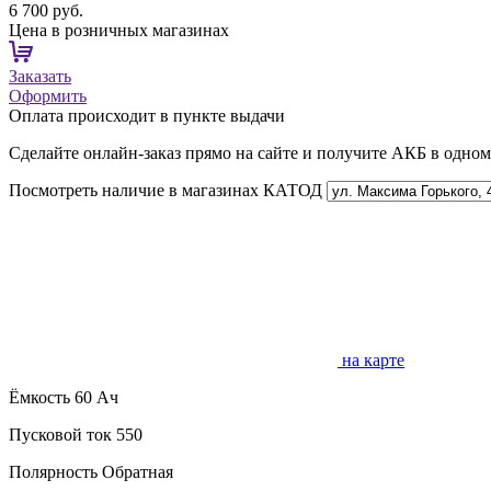
6 700 руб.
Цена в розничных магазинах
Заказать
Оформить
Оплата происходит в пункте выдачи
Сделайте онлайн-заказ прямо на сайте и получите АКБ в одно
Посмотреть наличие в магазинах КАТОД
на карте
Ёмкость
60 Ач
Пусковой ток
550
Полярность
Обратная