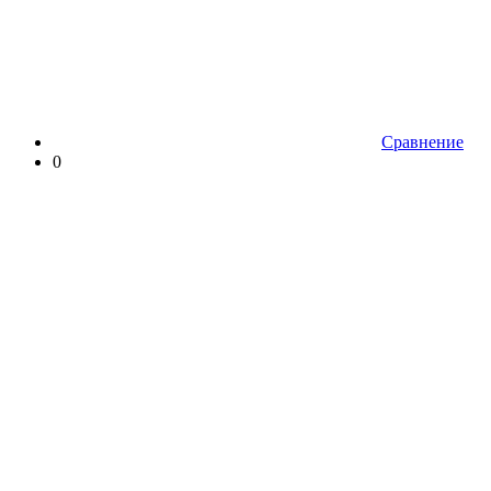
Сравнение
0