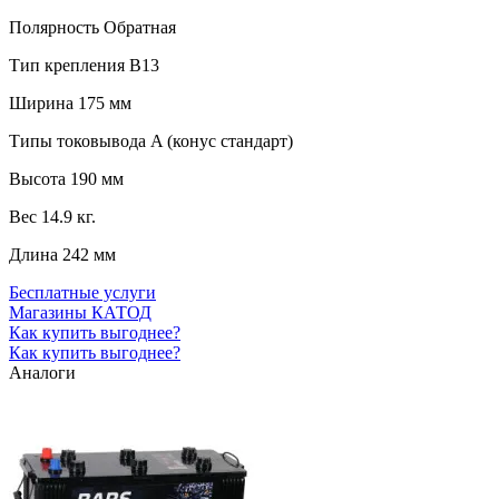
Полярность
Обратная
Тип крепления
B13
Ширина
175 мм
Типы токовывода
A (конус стандарт)
Высота
190 мм
Вес
14.9 кг.
Длина
242 мм
Бесплатные услуги
Магазины КАТОД
Как купить выгоднее?
Как купить выгоднее?
Аналоги