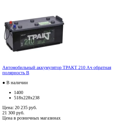
Автомобильный аккумулятор ТРАКТ 210 Ач обратная
полярность B
● В наличии
1400
518x228x238
Цена:
20 235 руб.
21 300 руб.
Цена в розничных магазинах