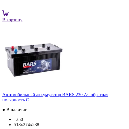
В корзину
Автомобильный аккумулятор BARS 230 Ач обратная
полярность C
● В наличии
1350
518x274x238