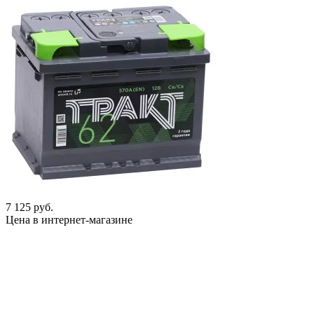
7 125 руб.
Цена в интернет-магазине