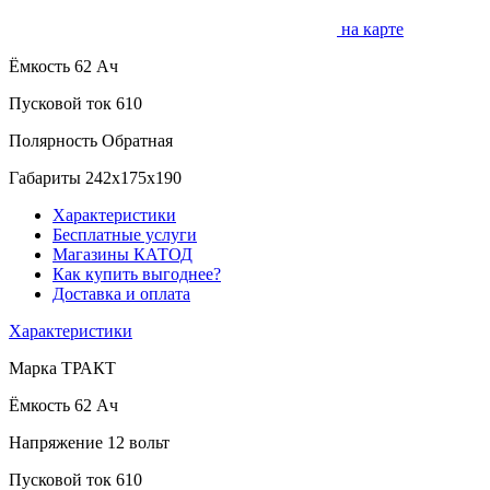
на карте
Ёмкость
62 Ач
Пусковой ток
610
Полярность
Обратная
Габариты
242x175x190
Характеристики
Бесплатные услуги
Магазины КАТОД
Как купить выгоднее?
Доставка и оплата
Характеристики
Марка
ТРАКТ
Ёмкость
62 Ач
Напряжение
12 вольт
Пусковой ток
610