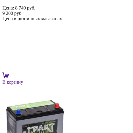
Цена:
8 740 руб.
9 200 руб.
Цена в розничных магазинах
В корзину