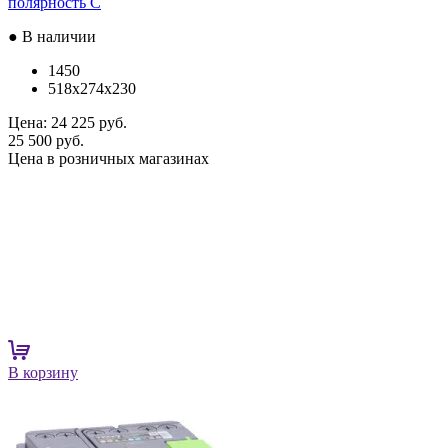
полярность C
● В наличии
1450
518x274x230
Цена:
24 225 руб.
25 500 руб.
Цена в розничных магазинах
В корзину