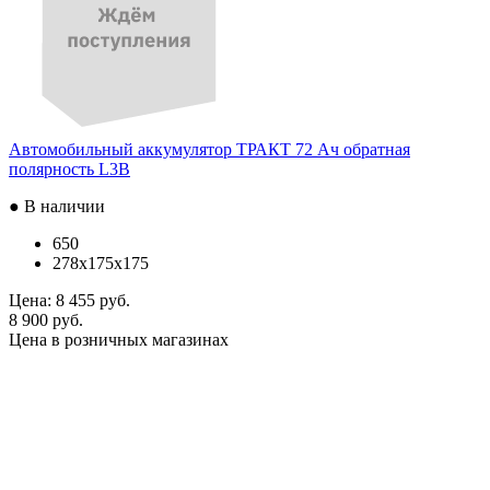
Автомобильный аккумулятор ТРАКТ 72 Ач обратная
полярность L3B
● В наличии
650
278x175x175
Цена:
8 455 руб.
8 900 руб.
Цена в розничных магазинах