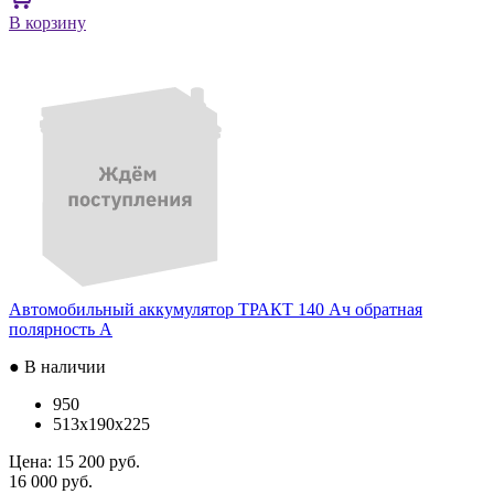
В корзину
Автомобильный аккумулятор ТРАКТ 140 Ач обратная
полярность A
● В наличии
950
513x190x225
Цена:
15 200 руб.
16 000 руб.