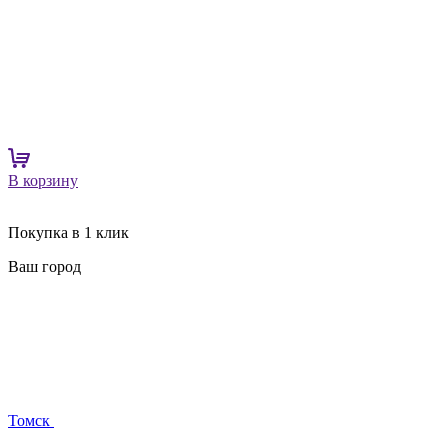
В корзину
Покупка в 1 клик
Ваш город
Томск