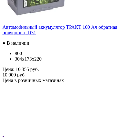
Автомобильный аккумулятор ТРАКТ 100 Ач обратная
полярность D31
● В наличии
800
304x173x220
Цена:
10 355 руб.
10 900 руб.
Цена в розничных магазинах