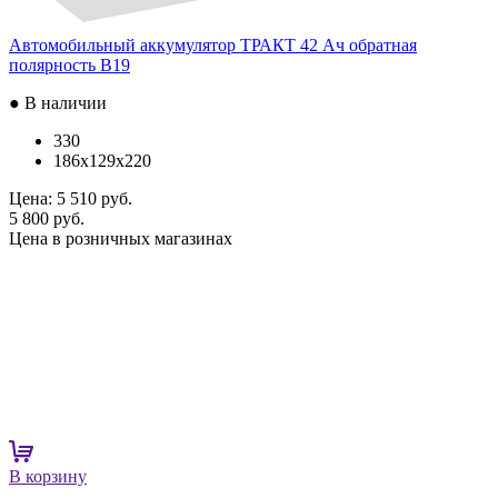
Автомобильный аккумулятор ТРАКТ 42 Ач обратная
полярность B19
● В наличии
330
186x129x220
Цена:
5 510 руб.
5 800 руб.
Цена в розничных магазинах
В корзину