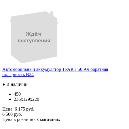
Автомобильный аккумулятор ТРАКТ 50 Ач обратная
полярность B24
● В наличии
450
236x129x220
Цена:
6 175 руб.
6 500 руб.
Цена в розничных магазинах