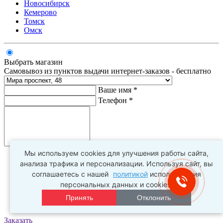
Новосибирск
Кемерово
Томск
Омск
Выбрать магазин
Самовывоз из пунктов выдачи интернет-заказов - бесплатно
Ваше имя *
Телефон *
Комментарий
Мы используем cookies для улучшения работы сайта,
анализа трафика и персонализации. Используя сайт, вы
соглашаетесь с нашей
политикой
использования
персональных данных и cookies.
Принять
Отклонить
Заказать