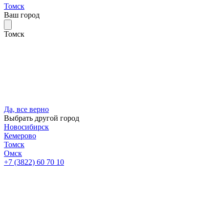
Томск
Ваш город
Томск
Да, все верно
Выбрать другой город
Новосибирск
Кемерово
Томск
Омск
+7 (3822) 60 70 10