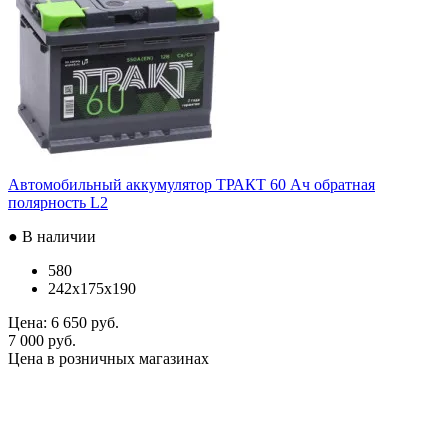
Автомобильный аккумулятор ТРАКТ 60 Ач обратная
полярность L2
● В наличии
580
242x175x190
Цена:
6 650 руб.
7 000 руб.
Цена в розничных магазинах