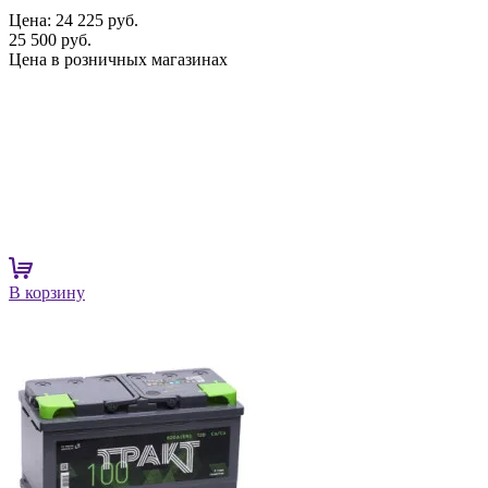
Цена:
24 225 руб.
25 500 руб.
Цена в розничных магазинах
В корзину