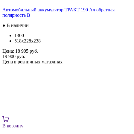
Автомобильный аккумулятор ТРАКТ 190 Ач обратная
полярность B
● В наличии
1300
518x228x238
Цена:
18 905 руб.
19 900 руб.
Цена в розничных магазинах
В корзину