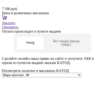
7 500 руб.
Цена в розничных магазинах
Заказать
Оформить
Оплата происходит в пункте выдачи
Все товары бренда
ТРАКТ
Сделайте онлайн-заказ прямо на сайте и получите АКБ в
одном из пунктов выдачи заказов КАТОД:
Посмотреть наличие в магазинах КАТОД