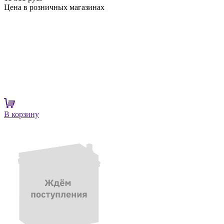
Цена в розничных магазинах
В корзину