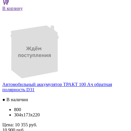
В корзину
Автомобильный аккумулятор ТРАКТ 100 Ач обратная
полярность D31
● В наличии
800
304x173x220
Цена:
10 355 руб.
10 900 руб.