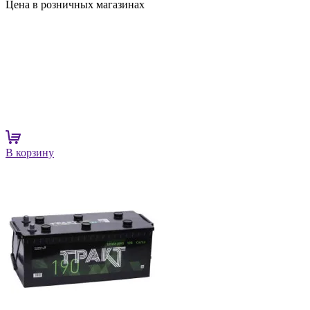
Цена в розничных магазинах
В корзину