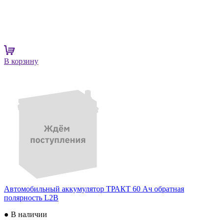
В корзину
Автомобильный аккумулятор ТРАКТ 60 Ач обратная
полярность L2B
● В наличии