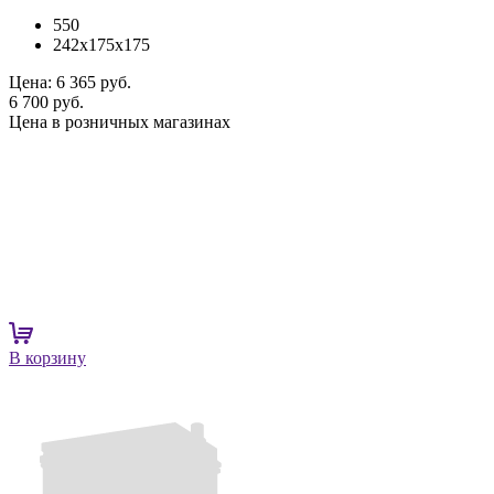
550
242x175x175
Цена:
6 365 руб.
6 700 руб.
Цена в розничных магазинах
В корзину