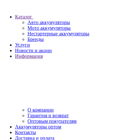
Каталог
Авто аккумуляторы
Мото аккумуляторы
Нестартерные аккумуляторы
Бренды
Услуги
Новости и акции
Информация
О компании
Гарантия и возврат
Оптовым покупателям
Аккумуляторы оптом
Контакты
Доставка и оплата