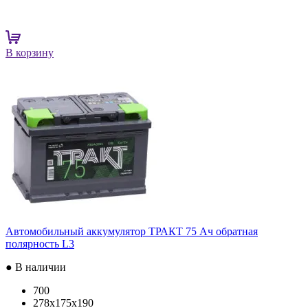
В корзину
Автомобильный аккумулятор ТРАКТ 75 Ач обратная
полярность L3
● В наличии
700
278x175x190