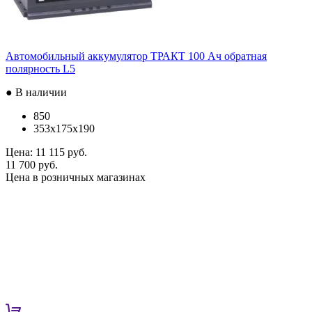
Автомобильный аккумулятор ТРАКТ 100 Ач обратная
полярность L5
● В наличии
850
353x175x190
Цена:
11 115 руб.
11 700 руб.
Цена в розничных магазинах