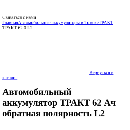
Связаться с нами
Главная
Автомобильные аккумуляторы в Томске
ТРАКТ
ТРАКТ 62.0 L2
Вернуться в
каталог
Автомобильный
аккумулятор ТРАКТ 62 Ач
обратная полярность L2