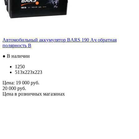
Автомобильный аккумулятор BARS 190 Ач обратная
полярность B
● В наличии
1250
513x223x223
Цена:
19 000 руб.
20 000 руб.
Цена в розничных магазинах