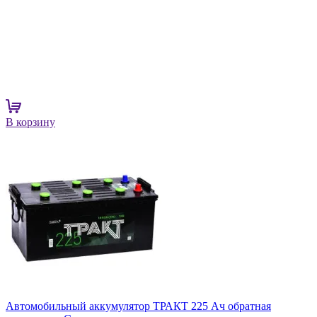
В корзину
Автомобильный аккумулятор ТРАКТ 225 Ач обратная